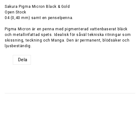
Sakura Pigma Micron Black & Gold
Open Stock
04 (0,40 mm) samt en penselpenna.
Pigma Micron är en penna med pigmenterad vattenbaserat bläck
och metallinfattad spets. Idealisk för såväl tekniska ritningar som
skissning, teckning och Manga. Den är permanent, blödsäker och
Dela