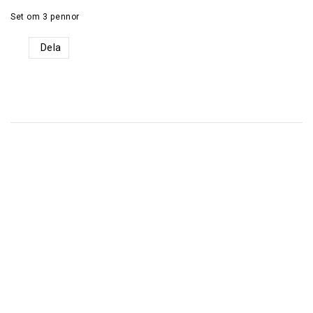
Set om 3 pennor
Dela