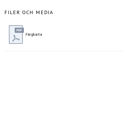
FILER OCH MEDIA
Färgkarta