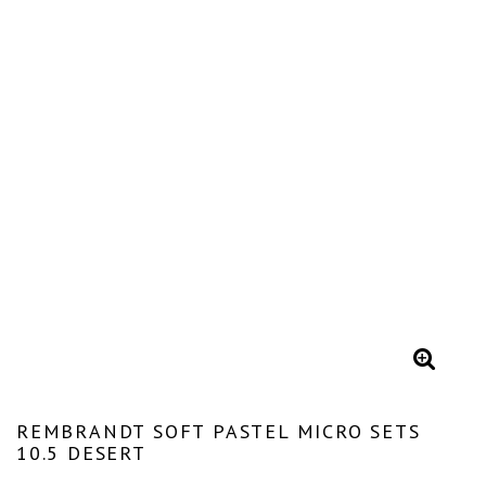
REMBRANDT SOFT PASTEL MICRO SETS
10.5 DESERT