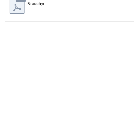
Broschyr