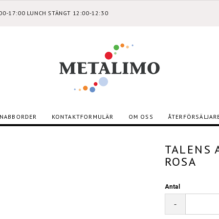
:00-17:00 LUNCH STÄNGT 12:00-12:30
NABBORDER
KONTAKTFORMULÄR
OM OSS
ÅTERFÖRSÄLJAR
TALENS 
ROSA
Antal
-