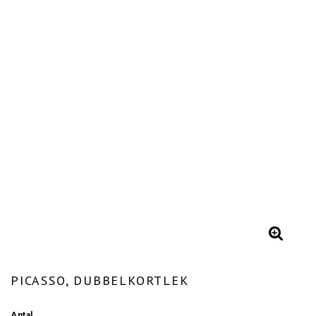
PICASSO, DUBBELKORTLEK
Antal