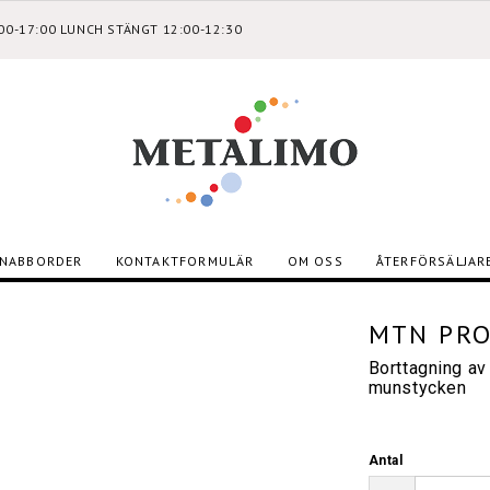
:00-17:00 LUNCH STÄNGT 12:00-12:30
NABBORDER
KONTAKTFORMULÄR
OM OSS
ÅTERFÖRSÄLJAR
MTN PRO
Borttagning av
munstycken
Antal