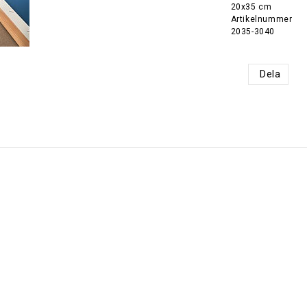
20x35 cm
Artikelnummer
2035-3040
Dela