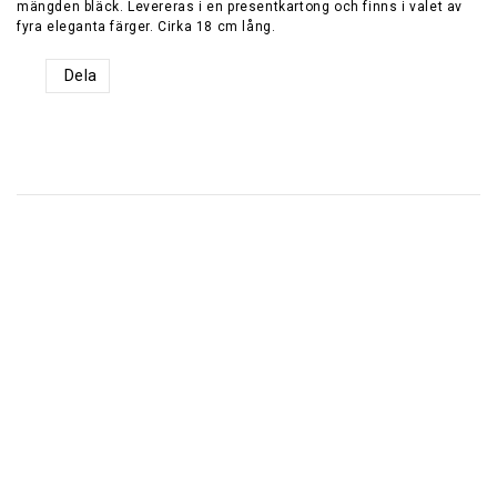
mängden bläck. Levereras i en presentkartong och finns i valet av
fyra eleganta färger. Cirka 18 cm lång.
Dela