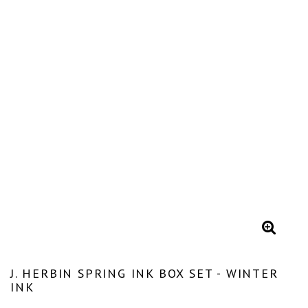
J. HERBIN SPRING INK BOX SET - WINTER
INK