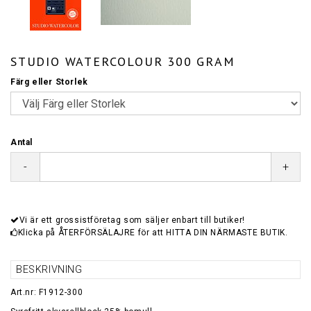
STUDIO WATERCOLOUR 300 GRAM
Färg eller Storlek
Antal
-
+
Vi är ett grossistföretag som säljer enbart till butiker!
Klicka på ÅTERFÖRSÄLAJRE för att HITTA DIN NÄRMASTE BUTIK.
BESKRIVNING
Art.nr: F1912-300