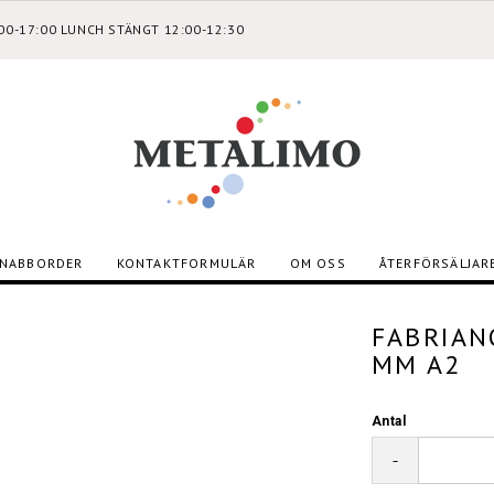
:00-17:00 LUNCH STÄNGT 12:00-12:30
NABBORDER
KONTAKTFORMULÄR
OM OSS
ÅTERFÖRSÄLJAR
FABRIAN
MM A2
Antal
-