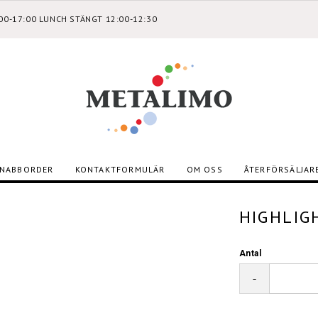
:00-17:00 LUNCH STÄNGT 12:00-12:30
NABBORDER
KONTAKTFORMULÄR
OM OSS
ÅTERFÖRSÄLJAR
HIGHLIG
Antal
-