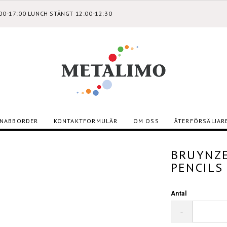
:00-17:00 LUNCH STÄNGT 12:00-12:30
NABBORDER
KONTAKTFORMULÄR
OM OSS
ÅTERFÖRSÄLJAR
BRUYNZE
PENCILS
Antal
-