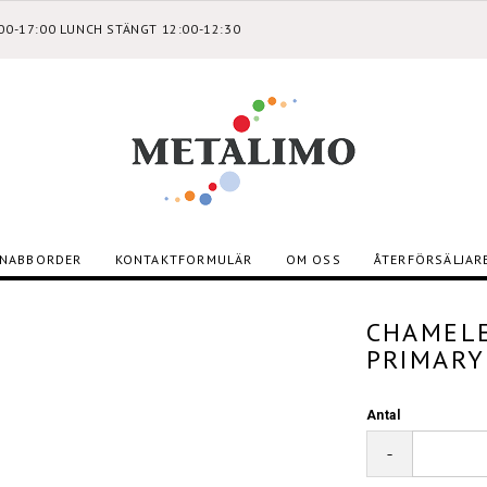
:00-17:00 LUNCH STÄNGT 12:00-12:30
NABBORDER
KONTAKTFORMULÄR
OM OSS
ÅTERFÖRSÄLJAR
CHAMELE
PRIMARY
Antal
-