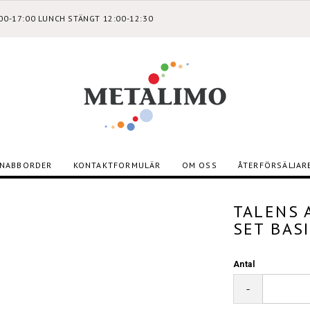
:00-17:00 LUNCH STÄNGT 12:00-12:30
NABBORDER
KONTAKTFORMULÄR
OM OSS
ÅTERFÖRSÄLJAR
TALENS 
SET BAS
Antal
-