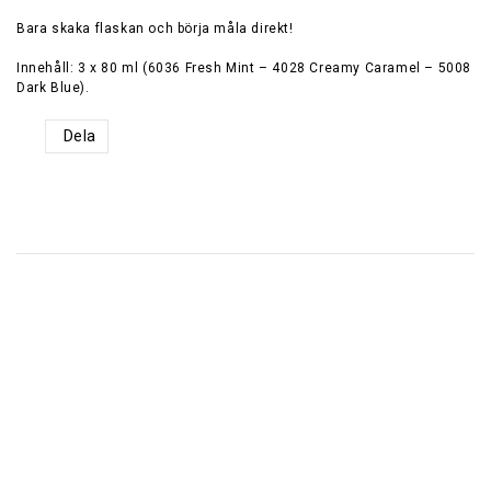
Bara skaka flaskan och börja måla direkt!
Innehåll: 3 x 80 ml (6036 Fresh Mint – 4028 Creamy Caramel – 5008
Dark Blue).
Dela