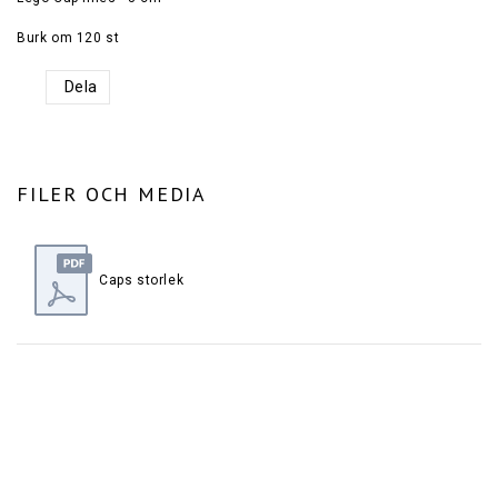
Burk om 120 st
Dela
FILER OCH MEDIA
Caps storlek