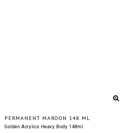
PERMANENT MAROON 148 ML
Golden Acrylics Heavy Body 148ml