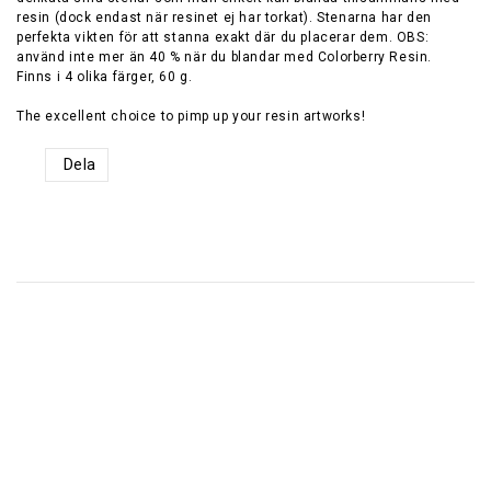
resin (dock endast när resinet ej har torkat). Stenarna har den
perfekta vikten för att stanna exakt där du placerar dem. OBS:
använd inte mer än 40 % när du blandar med Colorberry Resin.
Finns i 4 olika färger, 60 g.
Dela