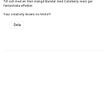
Till och med en liten mängd blandat med Colorberry resin ger
fantastiska effekter.
Dela